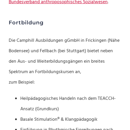
Bundesverband anthroposophisches Sozialwesen
.
Fortbildung
Die Camphill Ausbildungen gGmbH in Frickingen (Nähe
Bodensee) und Fellbach (bei Stuttgart) bietet neben
den Aus- und Weiterbildungsgängen ein breites
Spektrum an Fortbildungskursen an,
zum Beispiel:
Heilpädagogisches Handeln nach dem TEACCH-
Ansatz (Grundkurs)
Basale Stimulation® & Klangpädagogik