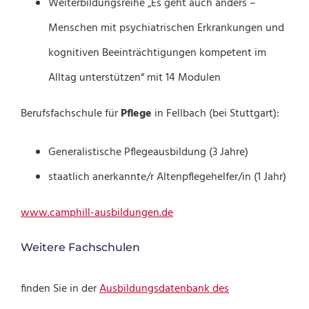
Weiterbildungsreihe „Es geht auch anders –
Menschen mit psychiatrischen Erkrankungen und
kognitiven Beeinträchtigungen kompetent im
Alltag unterstützen“ mit 14 Modulen
Berufsfachschule für
Pflege
in Fellbach (bei Stuttgart):
Generalistische Pflegeausbildung (3 Jahre)
staatlich anerkannte/r Altenpflegehelfer/in (1 Jahr)
www.camphill-ausbildungen.de
Weitere Fachschulen
finden Sie in der
Ausbildungsdatenbank des