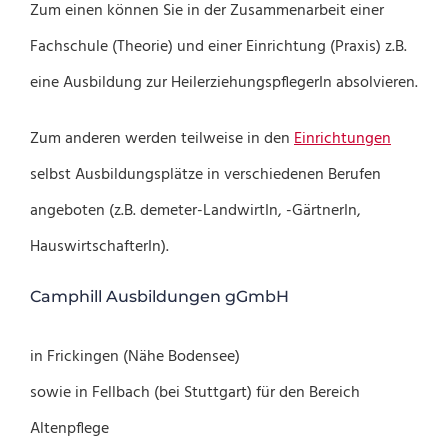
Zum einen können Sie in der Zusammenarbeit einer
Fachschule (Theorie) und einer Einrichtung (Praxis) z.B.
eine Ausbildung zur HeilerziehungspflegerIn absolvieren.
Zum anderen werden teilweise in den
Einrichtungen
selbst Ausbildungsplätze in verschiedenen Berufen
angeboten (z.B. demeter-LandwirtIn, -GärtnerIn,
HauswirtschafterIn).
Camphill Ausbildungen gGmbH
in Frickingen (Nähe Bodensee)
sowie in Fellbach (bei Stuttgart) für den Bereich
Altenpflege