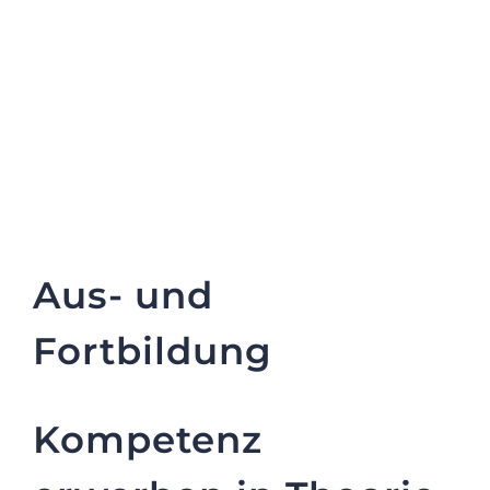
Aus- und
Fortbildung
Kompetenz