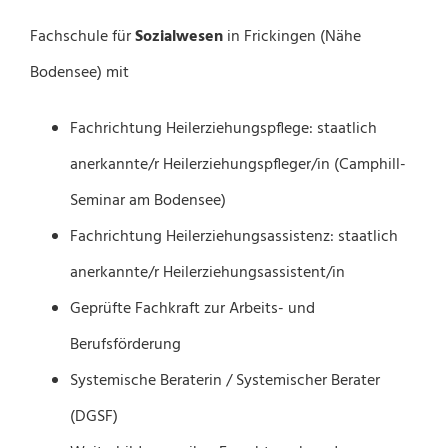
Fachschule für
Sozialwesen
in Frickingen (Nähe
Bodensee) mit
Fachrichtung Heilerziehungspflege: staatlich
anerkannte/r Heilerziehungspfleger/in (Camphill-
Seminar am Bodensee)
Fachrichtung Heilerziehungsassistenz: staatlich
anerkannte/r Heilerziehungsassistent/in
Geprüfte Fachkraft zur Arbeits- und
Berufsförderung
Systemische Beraterin / Systemischer Berater
(DGSF)