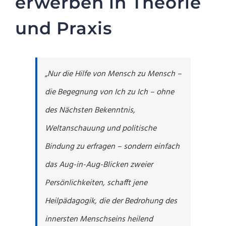
erwerben in Theorie
und Praxis
„Nur die Hilfe von Mensch zu Mensch –
die Begegnung von Ich zu Ich – ohne
des Nächsten Bekenntnis,
Weltanschauung und politische
Bindung zu erfragen – sondern einfach
das Aug-in-Aug-Blicken zweier
Persönlichkeiten, schafft jene
Heilpädagogik, die der Bedrohung des
innersten Menschseins heilend