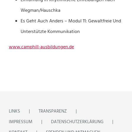
Einführung in Rhythmische Einreibungen nach
Wegman/Hauschka
Es Geht Auch Anders – Modul 11: Gewaltfreie Und
Unterstützte Kommunikation
www.camphill-ausbildungen.de
LINKS
TRANSPARENZ
IMPRESSUM
DATENSCHUTZERKLÄRUNG