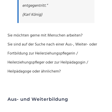
entgegentritt.”
(Karl König)
Sie möchten gerne mit Menschen arbeiten?
Sie sind auf der Suche nach einer Aus-, Weiter- oder
Fortbildung zur Heilerziehungspflegerin /
Heilerziehungspfleger oder zur Heilpädagogin /
Heilpädagoge oder ähnlichem?
Aus- und Weiterbildung