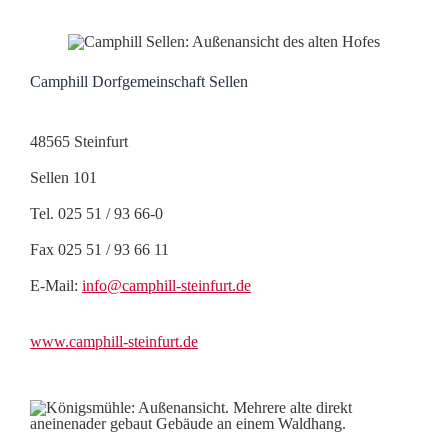
Camphill Dorfgemeinschaft Sellen
48565 Steinfurt
Sellen 101
Tel. 025 51 / 93 66-0
Fax 025 51 / 93 66 11
E-Mail:
info@camphill-steinfurt.de
www.camphill-steinfurt.de