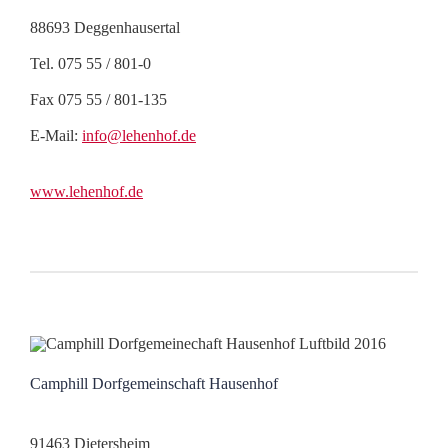
88693 Deggenhausertal
Tel. 075 55 / 801-0
Fax 075 55 / 801-135
E-Mail:
info@lehenhof.de
www.lehenhof.de
Camphill Dorfgemeinschaft Hausenhof
91463 Dietersheim