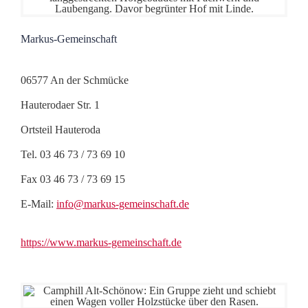
Markus-Gemeinschaft
06577 An der Schmücke
Hauterodaer Str. 1
Ortsteil Hauteroda
Tel. 03 46 73 / 73 69 10
Fax 03 46 73 / 73 69 15
E-Mail:
info@markus-gemeinschaft.de
https://www.markus-gemeinschaft.de