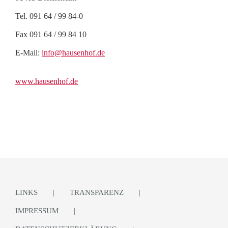
Tel. 091 64 / 99 84-0
Fax 091 64 / 99 84 10
E-Mail:
info@hausenhof.de
www.hausenhof.de
LINKS
TRANSPARENZ
IMPRESSUM