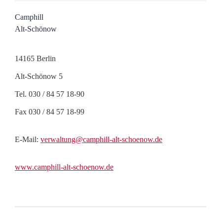
Camphill
Alt-Schönow
14165 Berlin
Alt-Schönow 5
Tel. 030 / 84 57 18-90
Fax 030 / 84 57 18-99
E-Mail:
verwaltung@camphill-alt-schoenow.de
www.camphill-alt-schoenow.de