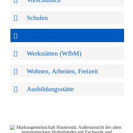
Schulen
Erwachsene: Wohnen
Werkstätten (WfbM)
Wohnen, Arbeiten, Freizeit
Ausbildungsstätte