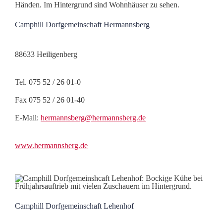
Camphill Dorfgemeinschaft Hermannsberg
88633 Heiligenberg
Tel. 075 52 / 26 01-0
Fax 075 52 / 26 01-40
E-Mail:
hermannsberg@hermannsberg.de
www.hermannsberg.de
Camphill Dorfgemeinschaft Lehenhof