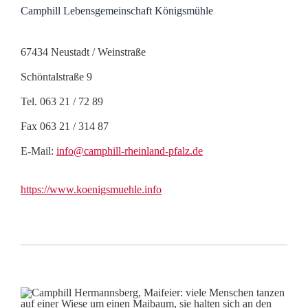
Camphill Lebensgemeinschaft Königsmühle
67434 Neustadt / Weinstraße
Schöntalstraße 9
Tel. 063 21 / 72 89
Fax 063 21 / 314 87
E-Mail:
info@camphill-rheinland-pfalz.de
https://www.koenigsmuehle.info