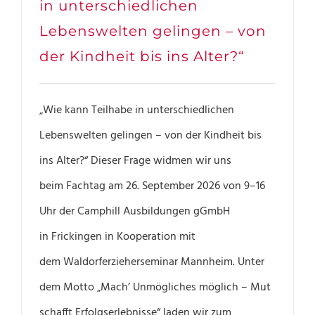
in unterschiedlichen
Lebenswelten gelingen – von
der Kindheit bis ins Alter?“
„Wie kann Teilhabe in unterschiedlichen
Lebenswelten gelingen – von der Kindheit bis
ins Alter?“ Dieser Frage widmen wir uns
beim Fachtag am 26. September 2026 von 9–16
Uhr der Camphill Ausbildungen gGmbH
in Frickingen in Kooperation mit
dem Waldorferzieherseminar Mannheim. Unter
dem Motto „Mach’ Unmögliches möglich – Mut
schafft Erfolgserlebnisse“ laden wir zum