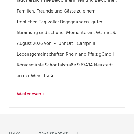
lädt herzlich alle Bewohnerinnen und Bewohner,
Familien, Freunde und Gäste zu einem
fröhlichen Tag voller Begegnungen, guter
Stimmung und schöner Momente ein. Wann: 29.
August 2026 von - Uhr Ort: Camphill
Lebensgemeinschaften Rheinland Pfalz gGmbH
Königsmühle Schöntalstraße 9 67434 Neustadt
an der Weinstraße
Weiterlesen