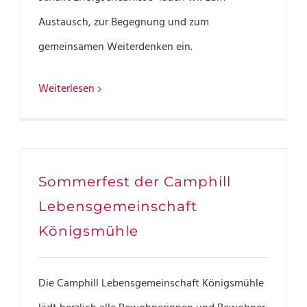
Austausch, zur Begegnung und zum
gemeinsamen Weiterdenken ein.
Weiterlesen
Sommerfest der Camphill
Lebensgemeinschaft
Königsmühle
Die Camphill Lebensgemeinschaft Königsmühle